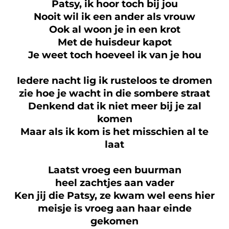
Patsy, ik hoor toch bij jou
Nooit wil ik een ander als vrouw
Ook al woon je in een krot
Met de huisdeur kapot
Je weet toch hoeveel ik van je hou
Iedere nacht lig ik rusteloos te dromen
zie hoe je wacht in die sombere straat
Denkend dat ik niet meer bij je zal
komen
Maar als ik kom is het misschien al te
laat
Laatst vroeg een buurman
heel zachtjes aan vader
Ken jij die Patsy, ze kwam wel eens hier
meisje is vroeg aan haar einde
gekomen