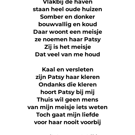
Vlakbij de haven
staan heel oude huizen
Somber en donker
bouwvallig en koud
Daar woont een meisje
ze noemen haar Patsy
Zij is het meisje
Dat veel van me houd
Kaal en versleten
zijn Patsy haar kleren
Ondanks die kleren
hoort Patsy bij mij
Thuis wil geen mens
van mijn meisje iets weten
Toch gaat mijn liefde
voor haar nooit voorbij