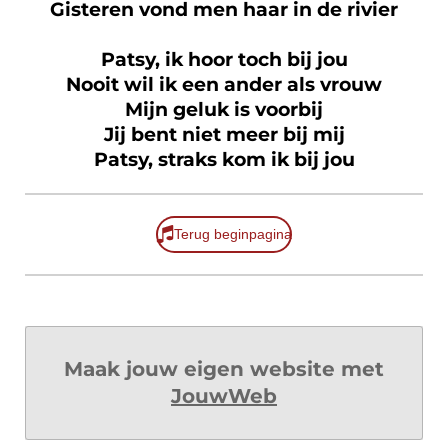
Gisteren vond men haar in de rivier
Patsy, ik hoor toch bij jou
Nooit wil ik een ander als vrouw
Mijn geluk is voorbij
Jij bent niet meer bij mij
Patsy, straks kom ik bij jou
Terug beginpagina
Maak jouw eigen website met
JouwWeb