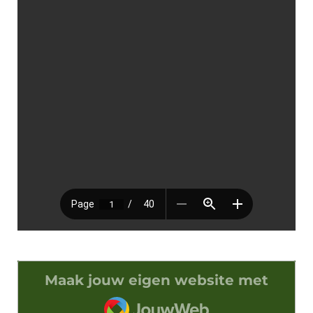
Maak jouw eigen website met
JouwWeb