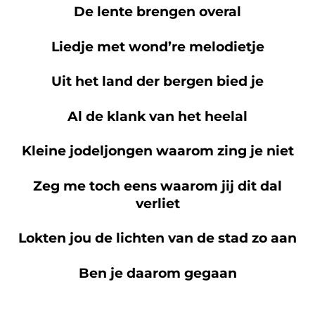
De lente brengen overal
Liedje met wond’re melodietje
Uit het land der bergen bied je
Al de klank van het heelal
Kleine jodeljongen waarom zing je niet
Zeg me toch eens waarom jij dit dal
verliet
Lokten jou de lichten van de stad zo aan
Ben je daarom gegaan