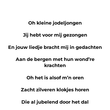
Oh kleine jodeljongen
Jij hebt voor mij gezongen
En jouw liedje bracht mij in gedachten
Aan de bergen met hun wond’re
krachten
Oh het is alsof m’n oren
Zacht zilveren klokjes horen
Die al jubelend door het dal