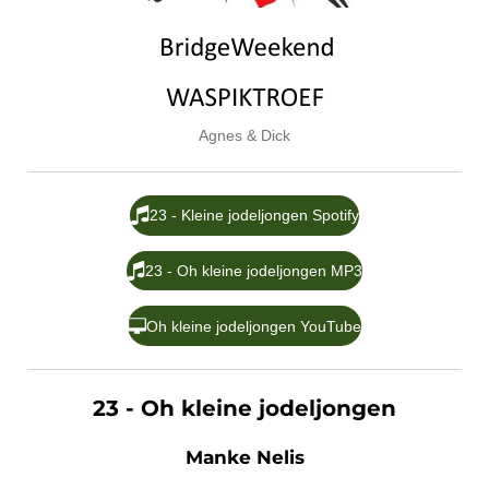
Agnes & Dick
23 - Kleine jodeljongen Spotify
23 - Oh kleine jodeljongen MP3
Oh kleine jodeljongen YouTube
23 - Oh kleine jodeljongen
Manke Nelis