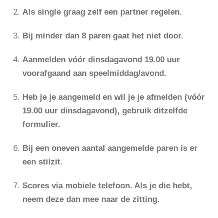
Als single graag zelf een partner regelen.
Bij minder dan 8 paren gaat het niet door.
Aanmelden vóór dinsdagavond 19.00 uur
voorafgaand aan speelmiddag/avond.
Heb je je aangemeld en wil je je afmelden (vóór
19.00 uur dinsdagavond), gebruik ditzelfde
formulier.
Bij een oneven aantal aangemelde paren is er
een stilzit.
Scores via mobiele telefoon. Als je die hebt,
neem deze dan mee naar de zitting.