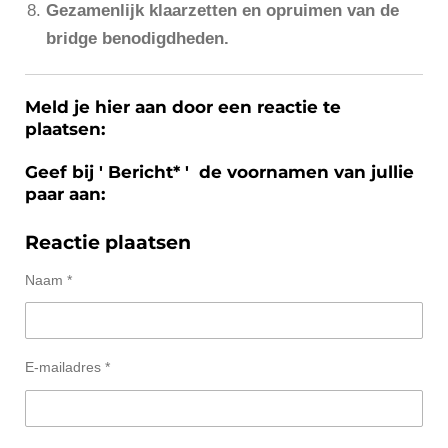
Gezamenlijk klaarzetten en opruimen van de
bridge benodigdheden.
Meld je hier aan door een reactie te
plaatsen:
Geef bij ' Bericht* ' de voornamen van jullie
paar aan:
Reactie plaatsen
Naam *
E-mailadres *