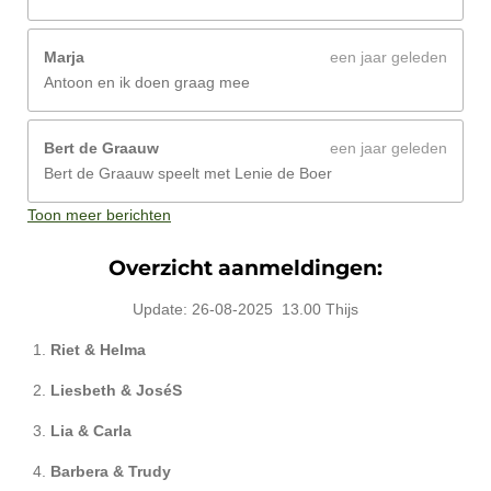
Marja
een jaar geleden
Antoon en ik doen graag mee
Bert de Graauw
een jaar geleden
Bert de Graauw speelt met Lenie de Boer
Toon meer berichten
Overzicht aanmeldingen:
Update: 26-08-2025 13.00 Thijs
Riet & Helma
Liesbeth & JoséS
Lia & Carla
Barbera & Trudy