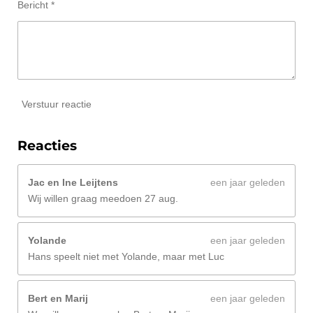
Bericht *
Verstuur reactie
Reacties
Jac en Ine Leijtens
een jaar geleden
Wij willen graag meedoen 27 aug.
Yolande
een jaar geleden
Hans speelt niet met Yolande, maar met Luc
Bert en Marij
een jaar geleden