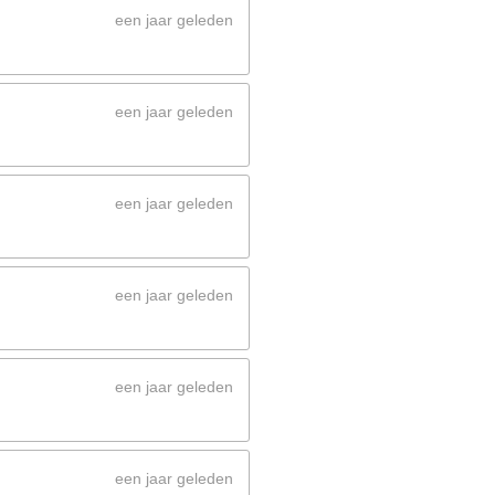
een jaar geleden
een jaar geleden
een jaar geleden
een jaar geleden
een jaar geleden
een jaar geleden