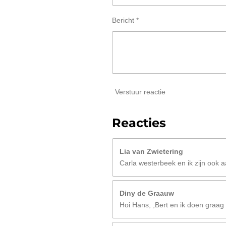
Bericht *
Verstuur reactie
Reacties
Lia van Zwietering
Carla westerbeek en ik zijn ook 
Diny de Graauw
Hoi Hans, ,Bert en ik doen graa