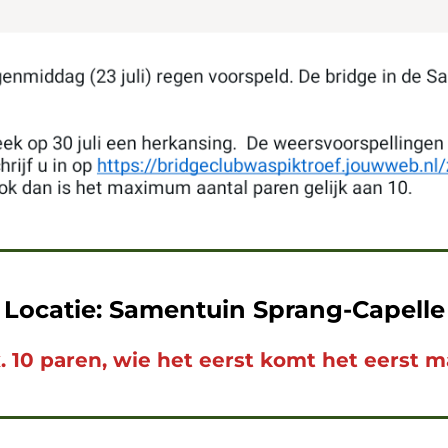
Locatie: Samentuin Sprang-Capelle
. 10 paren, wie het eerst komt het eerst ma