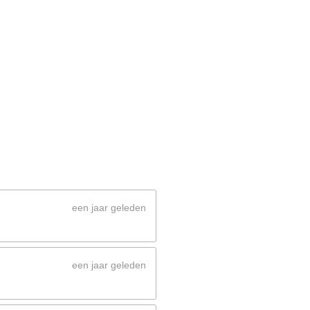
een jaar geleden
een jaar geleden