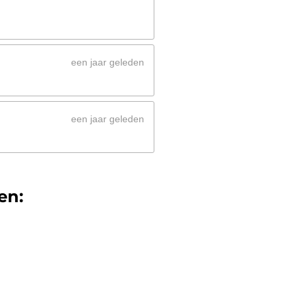
een jaar geleden
een jaar geleden
en: