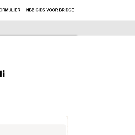
ORMULIER
NBB GIDS VOOR BRIDGE
li