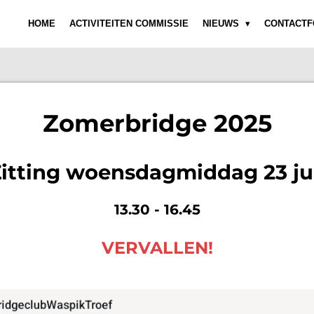
HOME
ACTIVITEITEN COMMISSIE
NIEUWS
CONTACTF
Zomerbridge 2025
itting woensdagmiddag 23 ju
13.30 - 16.45
VERVALLEN!