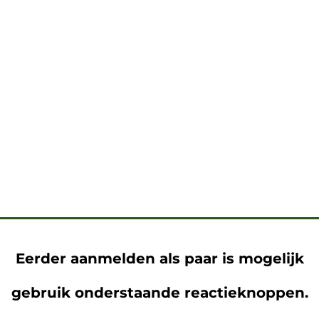
Eerder aanmelden als paar is mogelijk
gebruik onderstaande reactieknoppen.