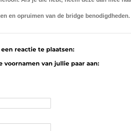
ten en opruimen van de bridge benodigdheden.
 een reactie te plaatsen:
de voornamen van jullie paar aan: